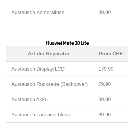
Austausch Kameralinse
89.90
Huawei Mate 20 Lite
Art der Reparatur:
Preis CHF
Austausch Display/LCD
179.90
Austausch Rückseite (Backcover)
79.90
Austausch Akku
89.90
Austausch Ladeanschluss
89.90