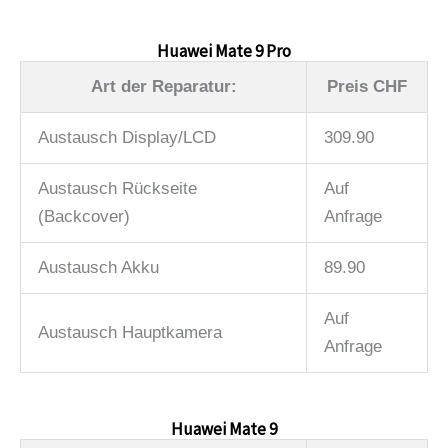
Huawei Mate 9 Pro
Art der Reparatur:
Preis CHF
Austausch Display/LCD
309.90
Austausch Rückseite
Auf
(Backcover)
Anfrage
Austausch Akku
89.90
Auf
Austausch Hauptkamera
Anfrage
Huawei Mate 9