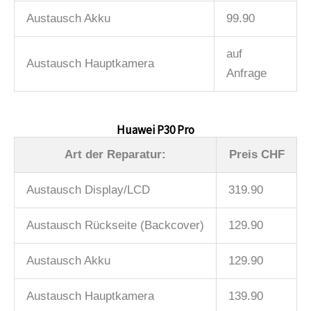
Austausch Akku
99.90
auf
Austausch Hauptkamera
Anfrage
Huawei P30 Pro
Art der Reparatur:
Preis CHF
Austausch Display/LCD
319.90
Austausch Rückseite (Backcover)
129.90
Austausch Akku
129.90
Austausch Hauptkamera
139.90