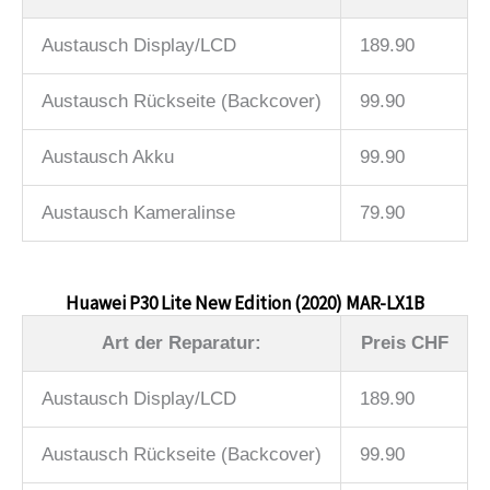
Austausch Display/LCD
189.90
Austausch Rückseite (Backcover)
99.90
Austausch Akku
99.90
Austausch Kameralinse
79.90
Huawei P30 Lite New Edition (2020) MAR-LX1B
Art der Reparatur:
Preis CHF
Austausch Display/LCD
189.90
Austausch Rückseite (Backcover)
99.90