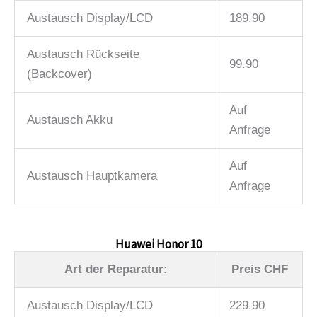
Austausch Display/LCD
189.90
Austausch Rückseite
99.90
(Backcover)
Auf
Austausch Akku
Anfrage
Auf
Austausch Hauptkamera
Anfrage
Huawei Honor 10
Art der Reparatur:
Preis CHF
Austausch Display/LCD
229.90