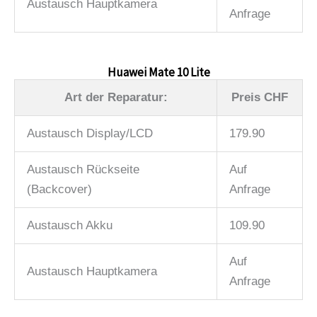
Austausch Hauptkamera
Anfrage
Huawei Mate 10 Lite
Art der Reparatur:
Preis CHF
Austausch Display/LCD
179.90
Austausch Rückseite
Auf
(Backcover)
Anfrage
Austausch Akku
109.90
Auf
Austausch Hauptkamera
Anfrage