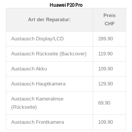
Huawei P20 Pro
Preis
Art der Reparatur:
CHF
Austausch Display/LCD
289.90
Austausch Rückseite (Backcover)
119.90
Austausch Akku
109.90
Austausch Hauptkamera
129.90
Austausch Kameralinse
69.90
(Rückseite)
Austausch Frontkamera
109.90