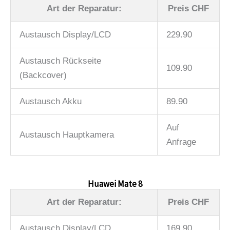
Art der Reparatur:
Preis CHF
Austausch Display/LCD
229.90
Austausch Rückseite
109.90
(Backcover)
Austausch Akku
89.90
Auf
Austausch Hauptkamera
Anfrage
Huawei Mate 8
Art der Reparatur:
Preis CHF
Austausch Display/LCD
169.90