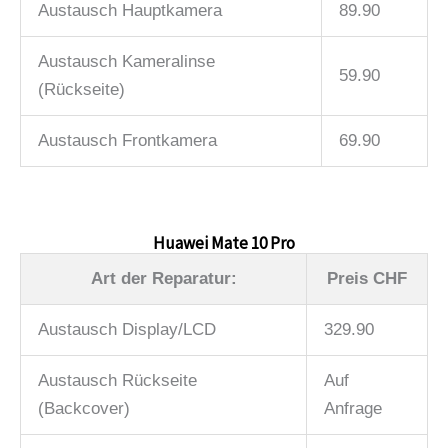
Austausch Hauptkamera
89.90
Austausch Kameralinse
59.90
(Rückseite)
Austausch Frontkamera
69.90
Huawei Mate 10 Pro
Art der Reparatur:
Preis CHF
Austausch Display/LCD
329.90
Austausch Rückseite
Auf
(Backcover)
Anfrage