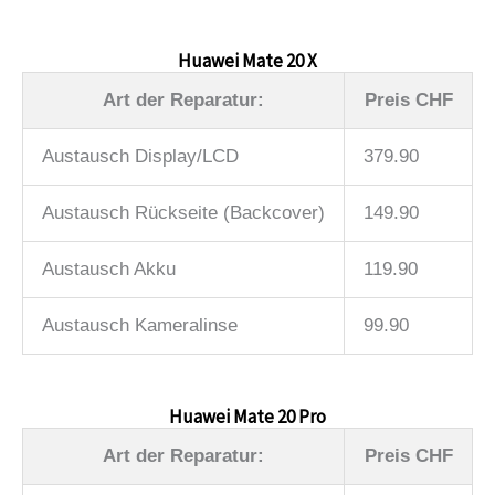
Huawei Mate 20 X
Art der Reparatur:
Preis CHF
Austausch Display/LCD
379.90
Austausch Rückseite (Backcover)
149.90
Austausch Akku
119.90
Austausch Kameralinse
99.90
Huawei Mate 20 Pro
Art der Reparatur:
Preis CHF