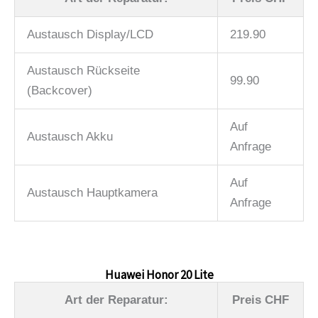
Austausch Display/LCD
219.90
Austausch Rückseite
99.90
(Backcover)
Auf
Austausch Akku
Anfrage
Auf
Austausch Hauptkamera
Anfrage
Huawei Honor 20 Lite
Art der Reparatur:
Preis CHF