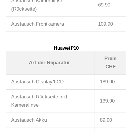
Austausch Kameralinse
69.90
(Rückseite)
Austausch Frontkamera
109.90
Huawei P10
Preis
Art der Reparatur:
CHF
Austausch Display/LCD
189.90
Austausch Rückseite inkl.
139.90
Kameralinse
Austausch Akku
89.90