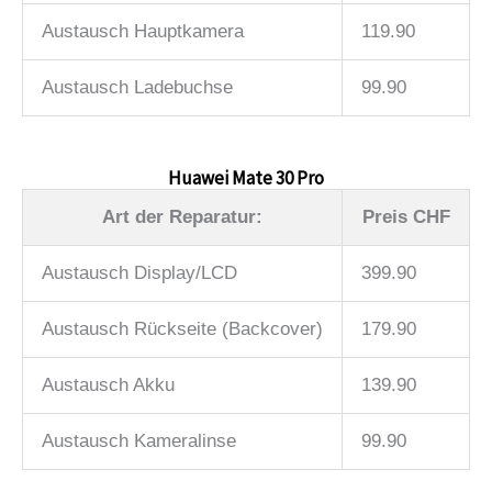
Austausch Hauptkamera
119.90
Austausch Ladebuchse
99.90
Huawei Mate 30 Pro
Art der Reparatur:
Preis CHF
Austausch Display/LCD
399.90
Austausch Rückseite (Backcover)
179.90
Austausch Akku
139.90
Austausch Kameralinse
99.90