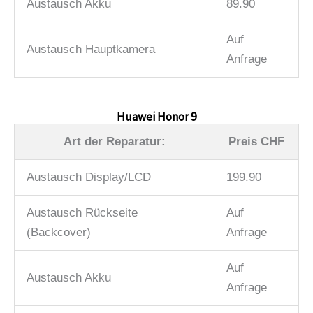
Austausch Akku
89.90
Auf
Austausch Hauptkamera
Anfrage
Huawei Honor 9
Art der Reparatur:
Preis CHF
Austausch Display/LCD
199.90
Austausch Rückseite
Auf
(Backcover)
Anfrage
Auf
Austausch Akku
Anfrage