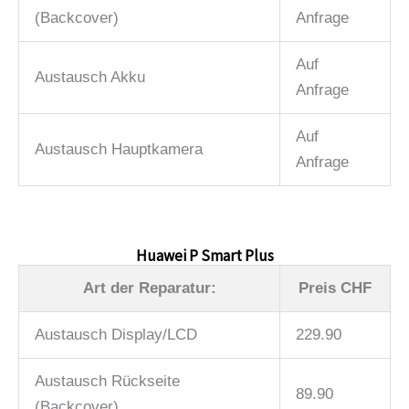
(Backcover)
Anfrage
Auf
Austausch Akku
Anfrage
Auf
Austausch Hauptkamera
Anfrage
Huawei P Smart Plus
Art der Reparatur:
Preis CHF
Austausch Display/LCD
229.90
Austausch Rückseite
89.90
(Backcover)