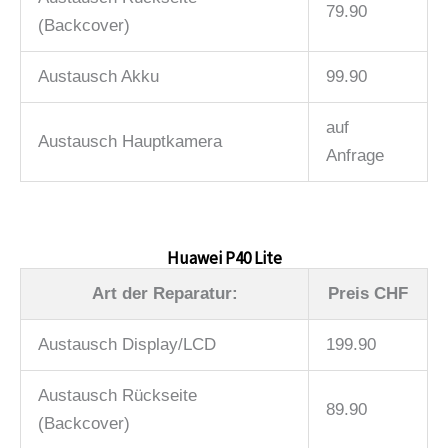
79.90
(Backcover)
Austausch Akku
99.90
auf
Austausch Hauptkamera
Anfrage
Huawei P40 Lite
Art der Reparatur:
Preis CHF
Austausch Display/LCD
199.90
Austausch Rückseite
89.90
(Backcover)