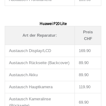
Huawei P20 Lite
Preis
Art der Reparatur:
CHF
Austausch Display/LCD
169.90
Austausch Rückseite (Backcover)
89.90
Austausch Akku
89.90
Austausch Hauptkamera
119.90
Austausch Kameralinse
69.90
(Rückseite)