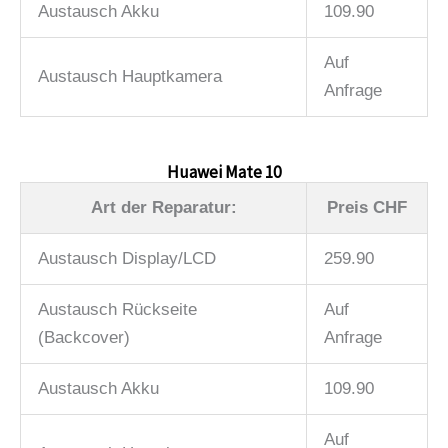
Austausch Akku
109.90
Auf
Austausch Hauptkamera
Anfrage
Huawei Mate 10
Art der Reparatur:
Preis CHF
Austausch Display/LCD
259.90
Austausch Rückseite
Auf
(Backcover)
Anfrage
Austausch Akku
109.90
Auf