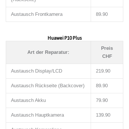
Austausch Frontkamera
89.90
Huawei P10 Plus
Preis
Art der Reparatur:
CHF
Austausch Display/LCD
219.90
Austausch Rückseite (Backcover)
89.90
Austausch Akku
79.90
Austausch Hauptkamera
139.90