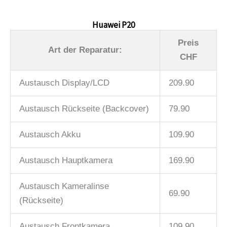
Huawei P20
Preis
Art der Reparatur:
CHF
Austausch Display/LCD
209.90
Austausch Rückseite (Backcover)
79.90
Austausch Akku
109.90
Austausch Hauptkamera
169.90
Austausch Kameralinse
69.90
(Rückseite)
Austausch Frontkamera
109.90