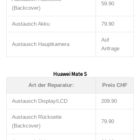
59.90
(Backcover)
Austausch Akku
79.90
Auf
Austausch Hauptkamera
Anfrage
Huawei Mate S
Art der Reparatur:
Preis CHF
Austausch Display/LCD
209.90
Austausch Rückseite
79.90
(Backcover)