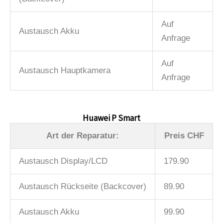
Auf
Austausch Akku
Anfrage
Auf
Austausch Hauptkamera
Anfrage
Huawei P Smart
Art der Reparatur:
Preis CHF
Austausch Display/LCD
179.90
Austausch Rückseite (Backcover)
89.90
Austausch Akku
99.90