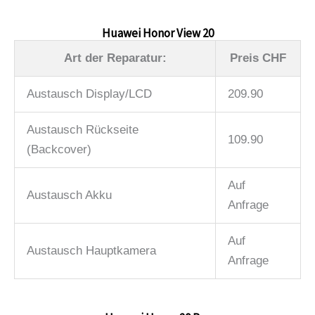
Huawei Honor View 20
Art der Reparatur:
Preis CHF
Austausch Display/LCD
209.90
Austausch Rückseite
109.90
(Backcover)
Auf
Austausch Akku
Anfrage
Auf
Austausch Hauptkamera
Anfrage