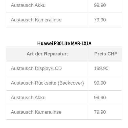
Austausch Akku
99.90
Austausch Kameralinse
79.90
Huawei P30 Lite MAR-LX1A
Art der Reparatur:
Preis CHF
Austausch Display/LCD
189.90
Austausch Rückseite (Backcover)
99.90
Austausch Akku
99.90
Austausch Kameralinse
79.90