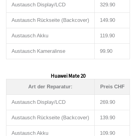
Austausch Display/LCD
329.90
Austausch Rückseite (Backcover)
149.90
Austausch Akku
119.90
Austausch Kameralinse
99.90
Huawei Mate 20
Art der Reparatur:
Preis CHF
Austausch Display/LCD
269.90
Austausch Rückseite (Backcover)
139.90
Austausch Akku
109.90