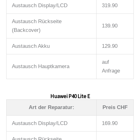
Austausch Display/LCD
319.90
Austausch Rückseite
139.90
(Backcover)
Austausch Akku
129.90
auf
Austausch Hauptkamera
Anfrage
Huawei P40 Lite E
Art der Reparatur:
Preis CHF
Austausch Display/LCD
169.90
Austausch Rückseite