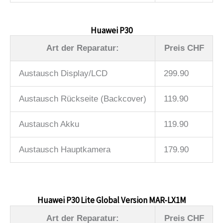
Huawei P30
Art der Reparatur:
Preis CHF
Austausch Display/LCD
299.90
Austausch Rückseite (Backcover)
119.90
Austausch Akku
119.90
Austausch Hauptkamera
179.90
Huawei P30 Lite Global Version MAR-LX1M
Art der Reparatur:
Preis CHF