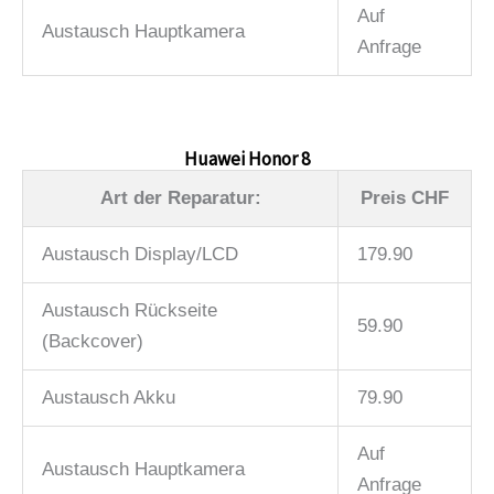
Auf
Austausch Hauptkamera
Anfrage
Huawei Honor 8
Art der Reparatur:
Preis CHF
Austausch Display/LCD
179.90
Austausch Rückseite
59.90
(Backcover)
Austausch Akku
79.90
Auf
Austausch Hauptkamera
Anfrage