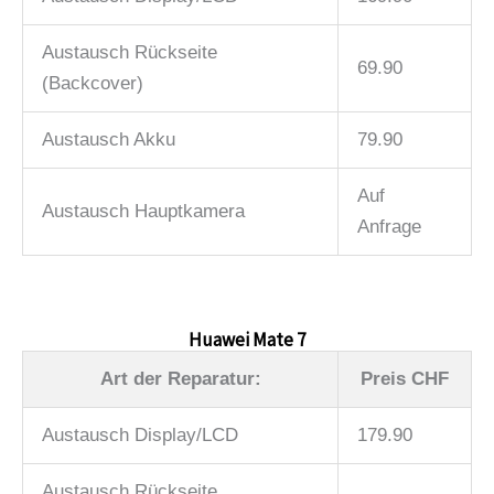
Austausch Rückseite
69.90
(Backcover)
Austausch Akku
79.90
Auf
Austausch Hauptkamera
Anfrage
Huawei Mate 7
Art der Reparatur:
Preis CHF
Austausch Display/LCD
179.90
Austausch Rückseite