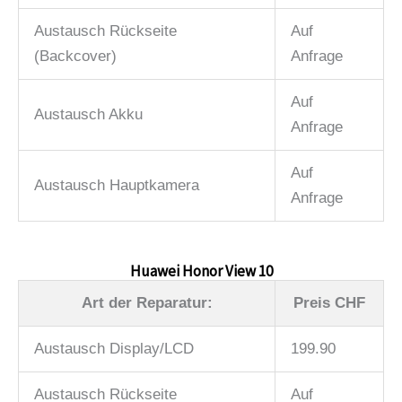
Austausch Rückseite
Auf
(Backcover)
Anfrage
Auf
Austausch Akku
Anfrage
Auf
Austausch Hauptkamera
Anfrage
Huawei Honor View 10
Art der Reparatur:
Preis CHF
Austausch Display/LCD
199.90
Austausch Rückseite
Auf